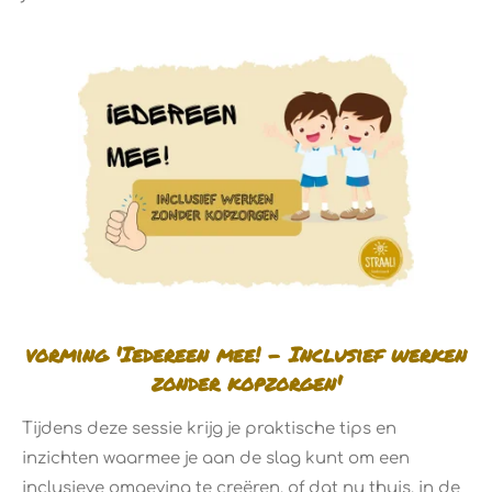
vorming 'Iedereen mee! - Inclusief werken
zonder kopzorgen'
Tijdens deze sessie krijg je praktische tips en
inzichten waarmee je aan de slag kunt om een
inclusieve omgeving te creëren, of dat nu thuis, in de