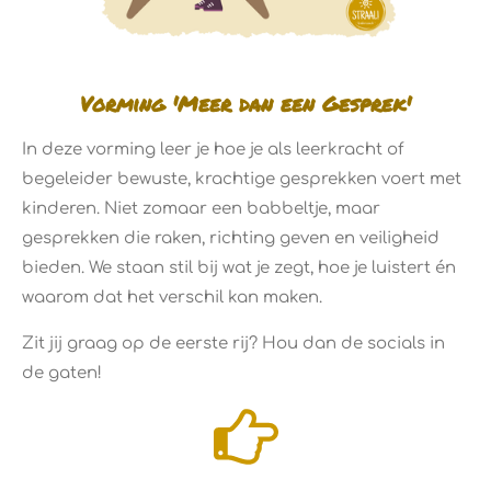
Vorming 'Meer dan een Gesprek'
In deze vorming leer je hoe je als leerkracht of
begeleider bewuste, krachtige gesprekken voert met
kinderen. Niet zomaar een babbeltje, maar
gesprekken die raken, richting geven en veiligheid
bieden. We staan stil bij wat je zegt, hoe je luistert én
waarom dat het verschil kan maken.
Zit jij graag op de eerste rij? Hou dan de socials in
de gaten!