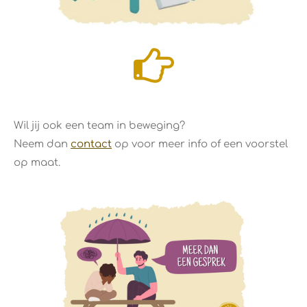
Wil jij ook een team in beweging?
Neem dan
contact
op voor meer info of een voorstel
op maat.