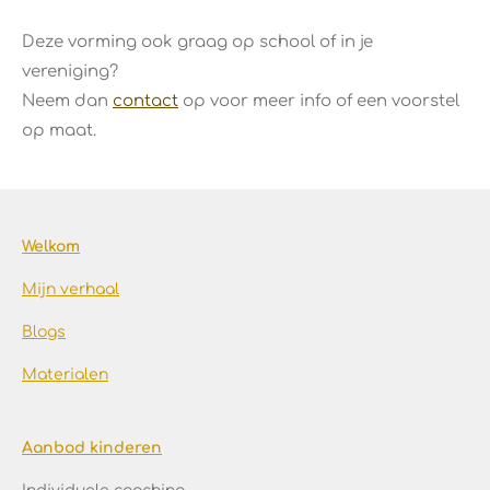
Deze vorming ook graag op school of in je
vereniging?
Neem dan
contact
op voor meer info of een voorstel
op maat.
Welkom
Mijn verhaal
Blogs
Materialen
Aanbod kinderen