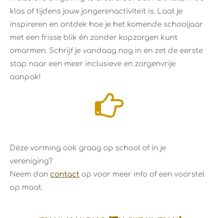
klas of tijdens jouw jongerenactiviteit is. Laat je
inspireren en ontdek hoe je het komende schooljaar
met een frisse blik én zonder kopzorgen kunt
omarmen. Schrijf je vandaag nog in en zet de eerste
stap naar een meer inclusieve en zorgenvrije
aanpak!
Deze vorming ook graag op school of in je
vereniging?
Neem dan
contact
op voor meer info of een voorstel
op maat.