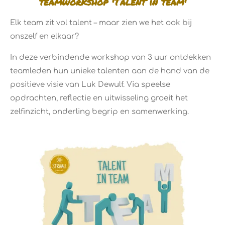
teamworkshop 'Talent in team'
Elk team zit vol talent – maar zien we het ook bij
onszelf en elkaar?
In deze verbindende workshop van 3 uur ontdekken
teamleden hun unieke talenten aan de hand van de
positieve visie van Luk Dewulf. Via speelse
opdrachten, reflectie en uitwisseling groeit het
zelfinzicht, onderling begrip en samenwerking.