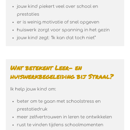
jouw kind piekert veel over school en
prestaties
er is weinig motivatie of snel opgeven
huiswerk zorgt voor spanning in het gezin
jouw kind zegt:
“
Ik kan dat toch niet”
Wat betekent Leer- en
huiswerkbegeleiding bij Straal?
Ik help jouw kind om:
beter om te gaan met schoolstress en
prestatiedruk
meer zelfvertrouwen in leren te ontwikkelen
rust te vinden tijdens schoolmomenten