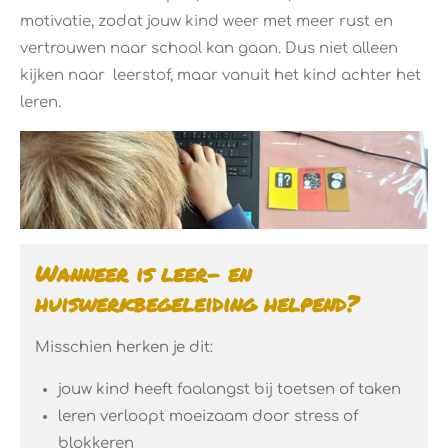
motivatie, zodat jouw kind weer met meer rust en
vertrouwen naar school kan gaan. Dus niet alleen
kijken naar leerstof, maar vanuit het kind achter het
leren.
Wanneer is leer- en
huiswerkbegeleiding helpend?
Misschien herken je dit:
jouw kind heeft faalangst bij toetsen of taken
leren verloopt moeizaam door stress of
blokkeren