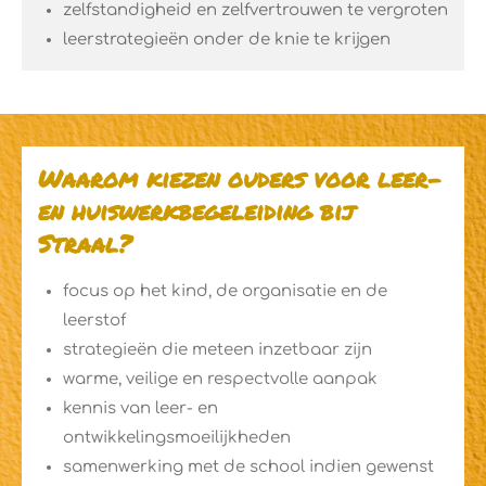
zelfstandigheid en zelfvertrouwen te vergroten
leerstrategieën onder de knie te krijgen
Waarom kiezen ouders voor leer-
en huiswerkbegeleiding bij
Straal?
focus op het kind, de organisatie en de
leerstof
strategieën die meteen inzetbaar zijn
warme, veilige en respectvolle aanpak
kennis van leer- en
ontwikkelingsmoeilijkheden
samenwerking met de school indien gewenst