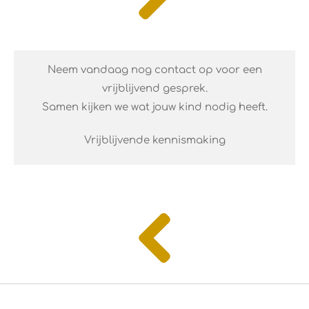
Neem vandaag nog contact op voor een
vrijblijvend gesprek.
Samen kijken we wat jouw kind nodig heeft.
Vrijblijvende kennismaking