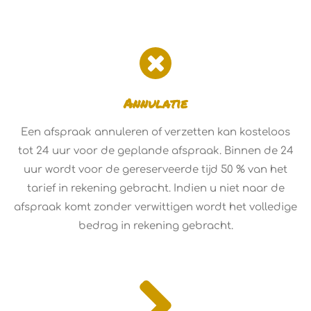
Annulatie
Een afspraak annuleren of verzetten kan kosteloos
tot 24 uur voor de geplande afspraak. Binnen de 24
uur wordt voor de gereserveerde tijd 50 % van het
tarief in rekening gebracht. Indien u niet naar de
afspraak komt zonder verwittigen wordt het volledige
bedrag in rekening gebracht.