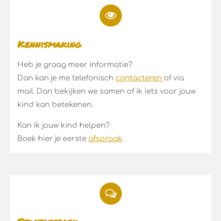
Kennismaking
Heb je graag meer informatie?
Dan kan je me telefonisch
contacteren
of via
mail. Dan bekijken we samen of ik iets voor jouw
kind kan betekenen.
Kan ik jouw kind helpen?
Boek hier je eerste
afspraak
.