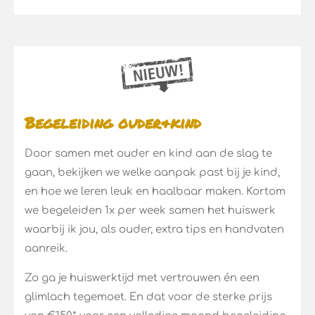
Begeleiding ouder&kind
Door samen met ouder en kind aan de slag te
gaan, bekijken we welke aanpak past bij je kind,
en hoe we leren leuk en haalbaar maken. Kortom
we begeleiden 1x per week samen het huiswerk
waarbij ik jou, als ouder, extra tips en handvaten
aanreik.
Zo ga je huiswerktijd met vertrouwen én een
glimlach tegemoet. En dat voor de sterke prijs