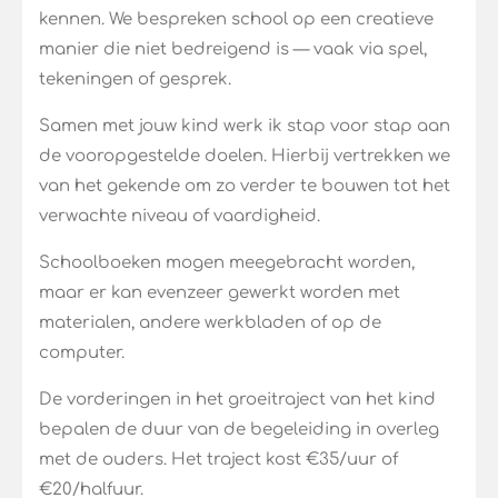
kennen. We bespreken school op een creatieve
manier die niet bedreigend is — vaak via spel,
tekeningen of gesprek.
Samen met jouw kind
werk ik stap voor stap aan
de vooropgestelde doelen. Hierbij vertrekken we
van het gekende om zo verder te bouwen tot het
verwachte niveau of vaardigheid.
Schoolboeken mogen meegebracht worden,
maar er kan evenzeer gewerkt worden met
materialen, andere werkbladen of op de
computer.
De vorderingen in het groeitraject van het kind
bepalen de duur van de begeleiding in overleg
met de ouders. Het traject kost €35/uur of
€20/halfuur.