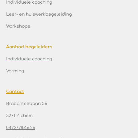
Individuele coaching
Leer- en huiswerkbegeleiding
Workshops
Aanbod begeleiders
Individuele coaching
Vorming
Contact
Brabantsebaan 56
3271 Zichem
0472/78.46.26