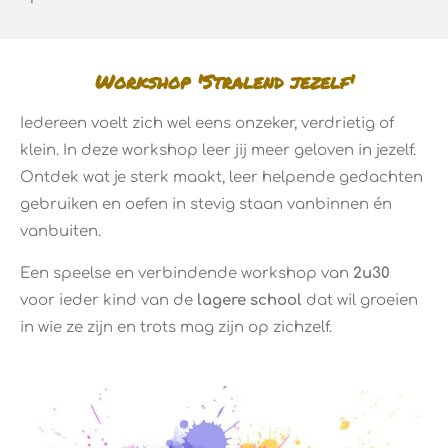
Workshop 'Stralend jezelf'
Iedereen voelt zich wel eens onzeker, verdrietig of
klein. In deze workshop leer jij meer geloven in jezelf.
Ontdek wat je sterk maakt, leer helpende gedachten
gebruiken en oefen in stevig staan vanbinnen én
vanbuiten.
Een speelse en verbindende workshop van
2u30
voor ieder kind van de
lagere school
dat wil groeien
in wie ze zijn en trots mag zijn op zichzelf.