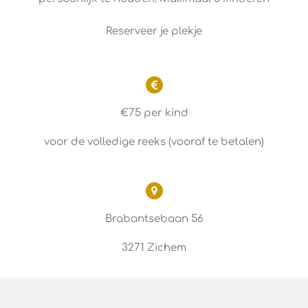
Reserveer je plekje
€75 per kind
voor de volledige reeks (vooraf te betalen)
Brabantsebaan 56
3271 Zichem