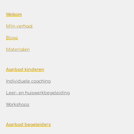
Welkom
Mijn verhaal
Blogs
Materialen
Aanbod kinderen
Individuele coaching
Leer- en huiswerkbegeleiding
Workshops
Aanbod begeleiders