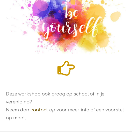
Deze workshop ook graag op school of in je
vereniging?
Neem dan
contact
op voor meer info of een voorstel
op maat.