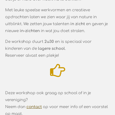
Met leuke speelse werkvormen en creatieve
opdrachten laten we zien waar jij van nature in
uitblinkt. We zetten jouw talenten
in zicht
en geven je
nieuwe
in-zichten
in wat jou doet stralen.
De workshop duurt
2u30
en is speciaal voor
kinderen van de
lagere school
.
Reserveer alvast een plekje!
Deze workshop ook graag op school of in je
vereniging?
Neem dan
contact
op voor meer info of een voorstel
op maat.