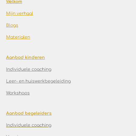
Welkom
Mijn verhaal
Blogs
Materialen
Aanbod kinderen
Individuele coaching
Leer- en huiswerkbegeleiding
Workshops
Aanbod begeleiders
Individuele coaching